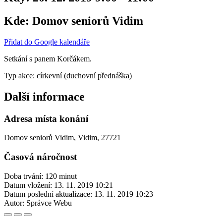
Kde:
Domov seniorů Vidim
Přidat do Google kalendáře
Setkání s panem Korčákem.
Typ akce: církevní (duchovní přednáška)
Další informace
Adresa místa konání
Domov seniorů Vidim, Vidim, 27721
Časová náročnost
Doba trvání: 120 minut
Datum vložení:
13. 11. 2019 10:21
Datum poslední aktualizace:
13. 11. 2019 10:23
Autor:
Správce Webu