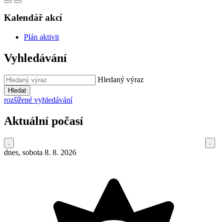
Kalendář akcí
Plán aktivit
Vyhledávání
Hledaný výraz
Hledat
rozšířené vyhledávání
Aktuální počasí
dnes, sobota 8. 8. 2026