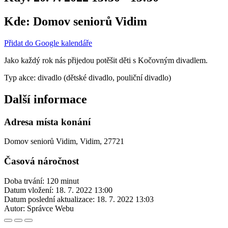
Kde:
Domov seniorů Vidim
Přidat do Google kalendáře
Jako každý rok nás přijedou potěšit děti s Kočovným divadlem.
Typ akce: divadlo (dětské divadlo, pouliční divadlo)
Další informace
Adresa místa konání
Domov seniorů Vidim, Vidim, 27721
Časová náročnost
Doba trvání: 120 minut
Datum vložení:
18. 7. 2022 13:00
Datum poslední aktualizace:
18. 7. 2022 13:03
Autor:
Správce Webu