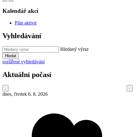
Kalendář akcí
Plán aktivit
Vyhledávání
Hledaný výraz
Hledat
rozšířené vyhledávání
Aktuální počasí
dnes, čtvrtek 6. 8. 2026