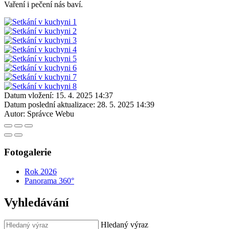
Vaření i pečení nás baví.
Datum vložení:
15. 4. 2025 14:37
Datum poslední aktualizace:
28. 5. 2025 14:39
Autor:
Správce Webu
Fotogalerie
Rok 2026
Panorama 360°
Vyhledávání
Hledaný výraz