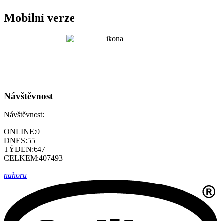
Mobilní verze
Návštěvnost
Návštěvnost:
ONLINE:
0
DNES:
55
TÝDEN:
647
CELKEM:
407493
nahoru