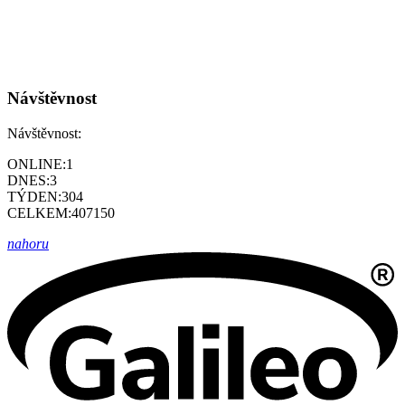
Návštěvnost
Návštěvnost:
ONLINE:
1
DNES:
3
TÝDEN:
304
CELKEM:
407150
nahoru