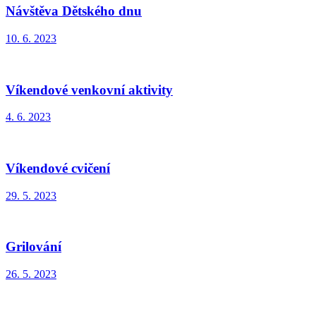
Návštěva Dětského dnu
10. 6. 2023
Víkendové venkovní aktivity
4. 6. 2023
Víkendové cvičení
29. 5. 2023
Grilování
26. 5. 2023