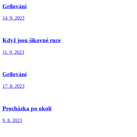
Grilování
14. 9. 2023
Když jsou šikovné ruce
11. 9. 2023
Grilování
17. 8. 2023
Procházka po okolí
9. 8. 2023