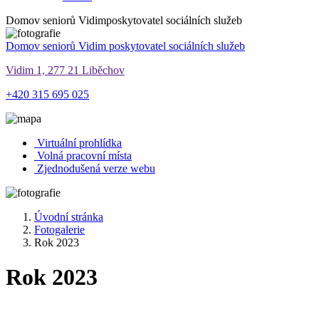
Domov seniorů Vidim
poskytovatel sociálních služeb
Domov seniorů Vidim
poskytovatel sociálních služeb
Vidim 1, 277 21 Liběchov
+420 315 695 025
Virtuální prohlídka
Volná pracovní místa
Zjednodušená verze webu
Úvodní stránka
Fotogalerie
Rok 2023
Rok 2023