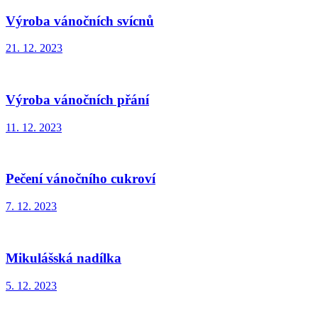
Výroba vánočních svícnů
21. 12. 2023
Výroba vánočních přání
11. 12. 2023
Pečení vánočního cukroví
7. 12. 2023
Mikulášská nadílka
5. 12. 2023