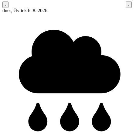
dnes, čtvrtek 6. 8. 2026