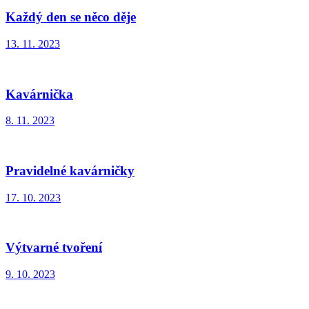
Každý den se něco děje
13. 11. 2023
Kavárnička
8. 11. 2023
Pravidelné kavárničky
17. 10. 2023
Výtvarné tvoření
9. 10. 2023