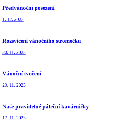
Předvánoční posezení
1. 12. 2023
Rozsvícení vánočního stromečku
30. 11. 2023
Vánoční tvoření
20. 11. 2023
Naše pravidelné páteční kavárničky
17. 11. 2023