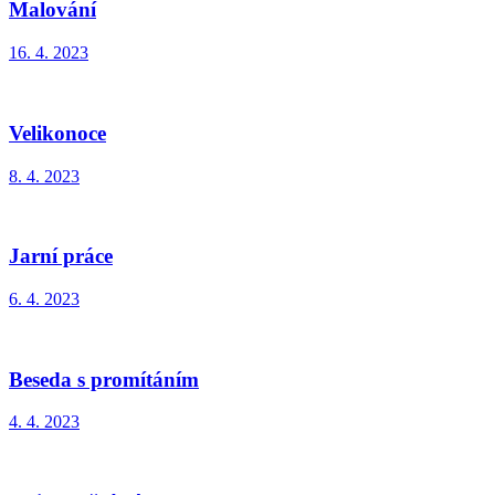
Malování
16. 4. 2023
Velikonoce
8. 4. 2023
Jarní práce
6. 4. 2023
Beseda s promítáním
4. 4. 2023