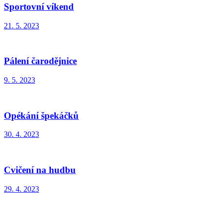
Sportovní víkend
21. 5. 2023
Pálení čarodějnice
9. 5. 2023
Opékání špekáčků
30. 4. 2023
Cvičení na hudbu
29. 4. 2023