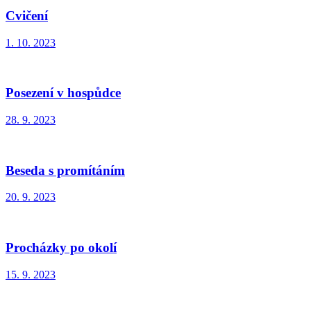
Cvičení
1. 10. 2023
Posezení v hospůdce
28. 9. 2023
Beseda s promítáním
20. 9. 2023
Procházky po okolí
15. 9. 2023