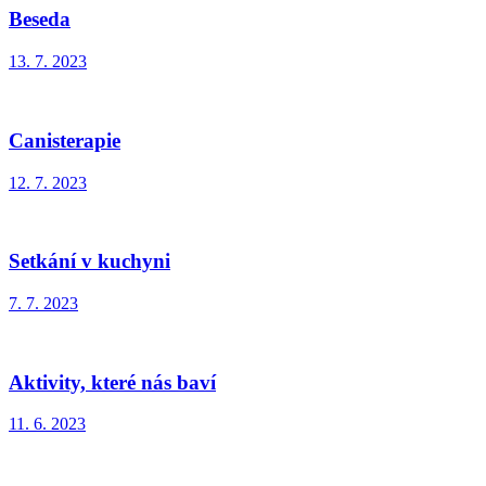
Beseda
13. 7. 2023
Canisterapie
12. 7. 2023
Setkání v kuchyni
7. 7. 2023
Aktivity, které nás baví
11. 6. 2023