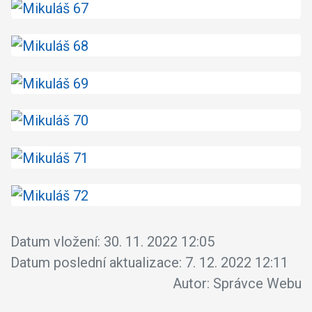
Datum vložení:
30. 11. 2022 12:05
Datum poslední aktualizace:
7. 12. 2022 12:11
Autor:
Správce Webu