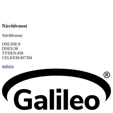
Návštěvnost
Návštěvnost:
ONLINE:
0
DNES:
58
TÝDEN:
458
CELKEM:
407304
nahoru