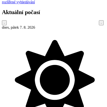
rozšířené vyhledávání
Aktuální počasí
dnes, pátek 7. 8. 2026