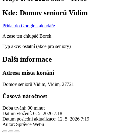
Kde:
Domov seniorů Vidim
Přidat do Google kalendáře
A zase ten chlupáč Borek.
Typ akce: ostatní (akce pro seniory)
Další informace
Adresa místa konání
Domov seniorů Vidim, Vidim, 27721
Časová náročnost
Doba trvání: 90 minut
Datum vložení:
6. 5. 2026 7:18
Datum poslední aktualizace:
12. 5. 2026 7:19
Autor:
Správce Webu