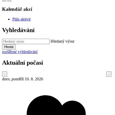
Kalendář akcí
Plán aktivit
Vyhledávání
Hledaný výraz
Hledat
rozšířené vyhledávání
Aktuální počasí
dnes, pondělí 10. 8. 2026