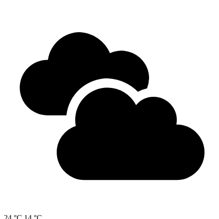
24 °C
14 °C