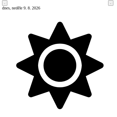
dnes, neděle 9. 8. 2026