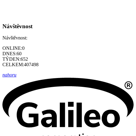
Návštěvnost
Návštěvnost:
ONLINE:
0
DNES:
60
TÝDEN:
652
CELKEM:
407498
nahoru