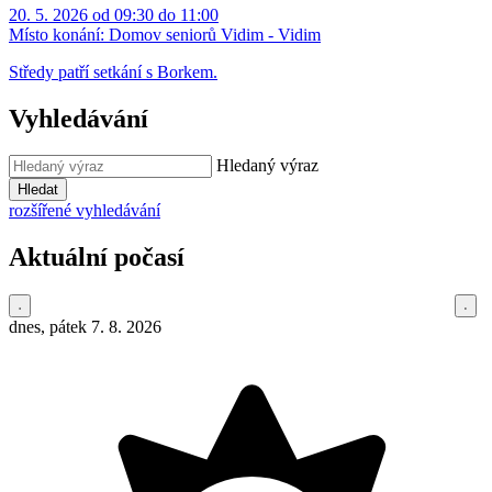
20. 5. 2026 od 09:30 do 11:00
Místo konání:
Domov seniorů Vidim - Vidim
Středy patří setkání s Borkem.
Vyhledávání
Hledaný výraz
Hledat
rozšířené vyhledávání
Aktuální počasí
dnes, pátek 7. 8. 2026