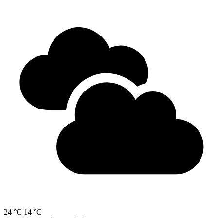
24 °C
14 °C