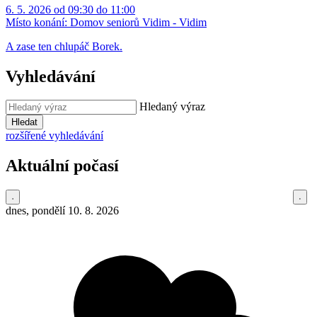
6. 5. 2026 od 09:30 do 11:00
Místo konání:
Domov seniorů Vidim - Vidim
A zase ten chlupáč Borek.
Vyhledávání
Hledaný výraz
Hledat
rozšířené vyhledávání
Aktuální počasí
dnes, pondělí 10. 8. 2026